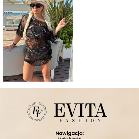
Nawigacja: