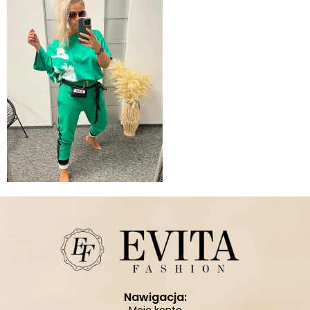
Nawigacja: