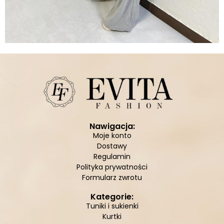
Nawigacja:
Moje konto
Dostawy
Regulamin
Polityka prywatności
Formularz zwrotu
Kategorie:
Tuniki i sukienki
Kurtki