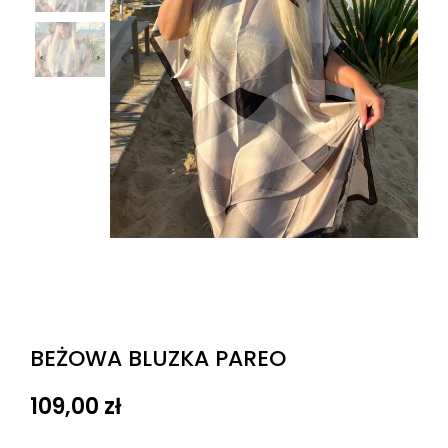
BEŻOWA BLUZKA PAREO
109,00
zł