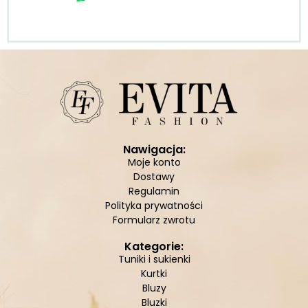
Nawigacja:
Moje konto
Dostawy
Regulamin
Polityka prywatności
Formularz zwrotu
Kategorie:
Tuniki i sukienki
Kurtki
Bluzy
Bluzki