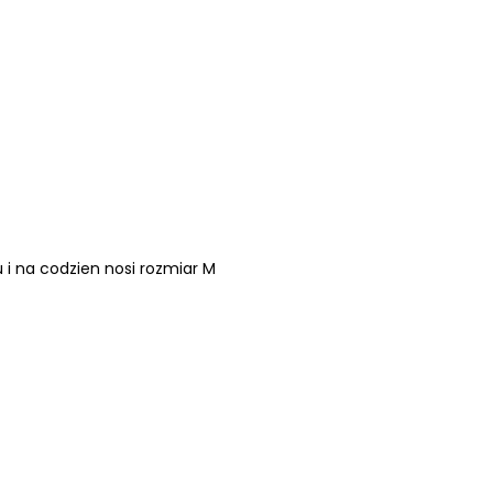
i na codzien nosi rozmiar M