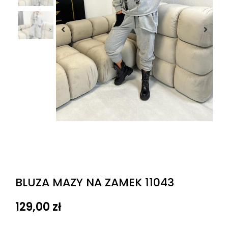
BLUZA MAZY NA ZAMEK 11043
129,00
zł