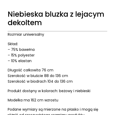
Niebieska bluzka z lejacym
dekoltem
Rozmiar uniwersalny
Skład:
– 75% bawełna
– 15% polyester
– 10% elastan
Długość całkowita 76 cm
Szerokość w biuście 88 do 136 cm
Szerokość w biodrach 104 do 136 cm
Produkt dostęny w kolorach: beżowy i niebieski
Modelka ma 162 cm wzrostu
Podane wymiary są mierzone na płasko i mogą się