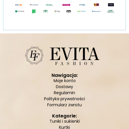
Nawigacja:
Moje konto
Dostawy
Regulamin
Polityka prywatności
Formularz zwrotu
Kategorie:
Tuniki i sukienki
Kurtki