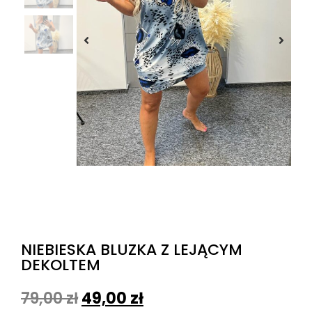
NIEBIESKA BLUZKA Z LEJĄCYM
DEKOLTEM
79,00
zł
49,00
zł