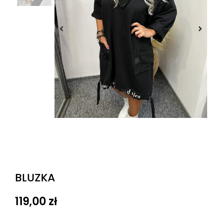
BLUZKA
119,00
zł