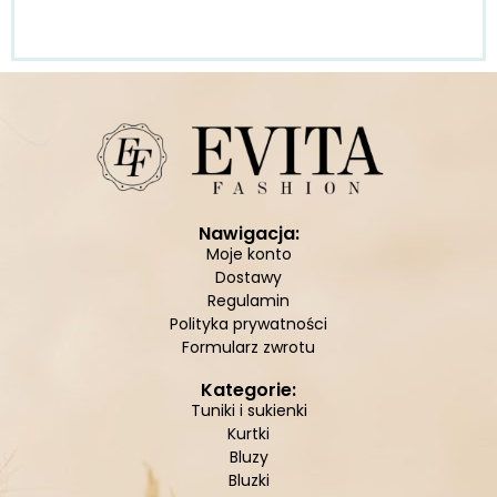
Nawigacja:
Moje konto
Dostawy
Regulamin
Polityka prywatności
Formularz zwrotu
Kategorie:
Tuniki i sukienki
Kurtki
Bluzy
Bluzki