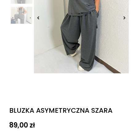
BLUZKA ASYMETRYCZNA SZARA
89,00
zł