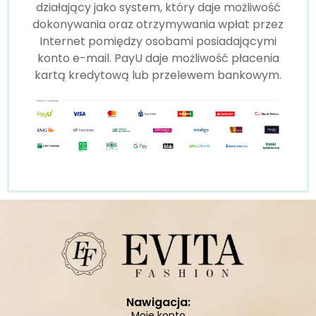
działający jako system, który daje możliwość
dokonywania oraz otrzymywania wpłat przez
Internet pomiędzy osobami posiadającymi
konto e-mail. PayU daje możliwość płacenia
kartą kredytową lub przelewem bankowym.
Nawigacja:
Moje konto