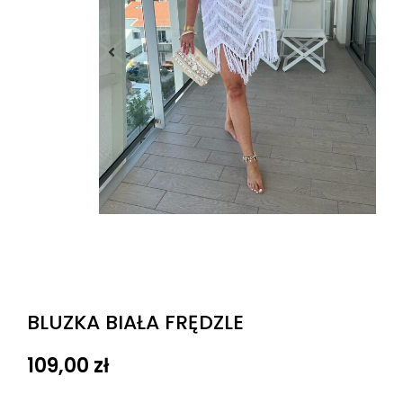
BLUZKA BIAŁA FRĘDZLE
109,00
zł