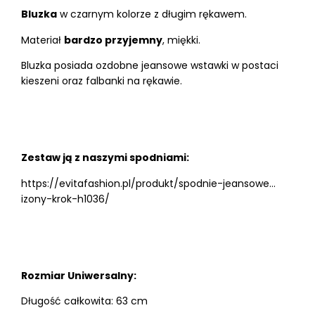
Bluzka
w czarnym kolorze z długim rękawem.
Materiał
bardzo przyjemny
, miękki.
Bluzka posiada ozdobne jeansowe wstawki w postaci
kieszeni oraz falbanki na rękawie.
Zestaw ją z naszymi spodniami:
https://evitafashion.pl/produkt/spodnie-jeansowe…
izony-krok-h1036/
Rozmiar Uniwersalny:
Długość całkowita: 63 cm