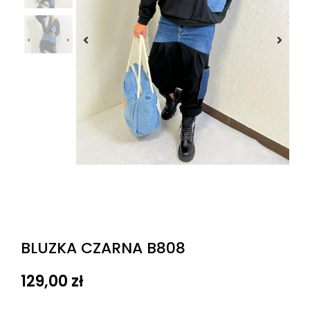
BLUZKA CZARNA B808
129,00
zł