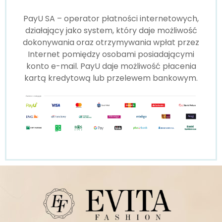
PayU SA – operator płatności internetowych,
działający jako system, który daje możliwość
dokonywania oraz otrzymywania wpłat przez
Internet pomiędzy osobami posiadającymi
konto e-mail. PayU daje możliwość płacenia
kartą kredytową lub przelewem bankowym.