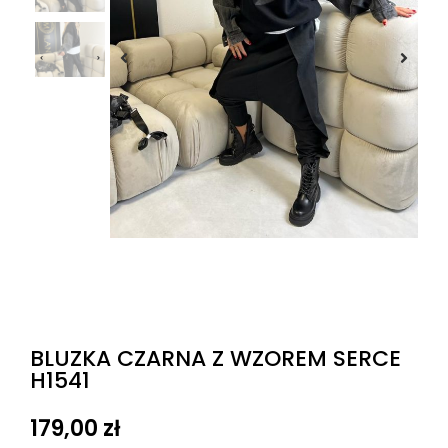
BLUZKA CZARNA Z WZOREM SERCE
H1541
179,00
zł