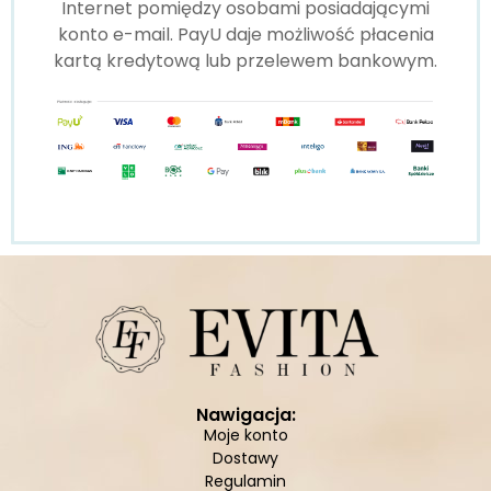
Internet pomiędzy osobami posiadającymi
konto e-mail. PayU daje możliwość płacenia
kartą kredytową lub przelewem bankowym.
Nawigacja:
Moje konto
Dostawy
Regulamin