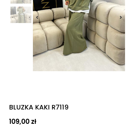
BLUZKA KAKI R7119
109,00
zł