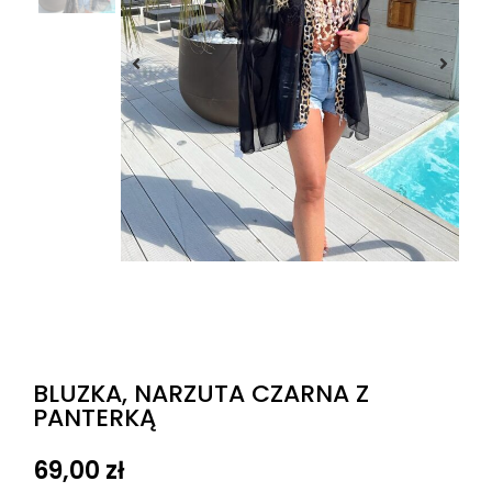
BLUZKA, NARZUTA CZARNA Z
PANTERKĄ
69,00
zł