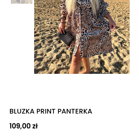
BLUZKA PRINT PANTERKA
109,00
zł