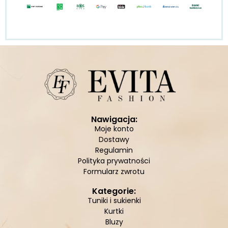
Nawigacja:
Moje konto
Dostawy
Regulamin
Polityka prywatności
Formularz zwrotu
Kategorie:
Tuniki i sukienki
Kurtki
Bluzy