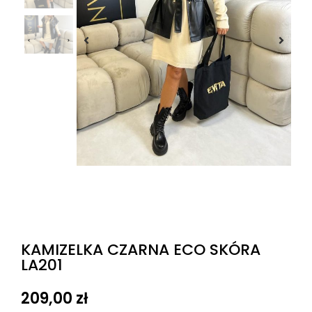
KAMIZELKA CZARNA ECO SKÓRA
LA201
209,00
zł