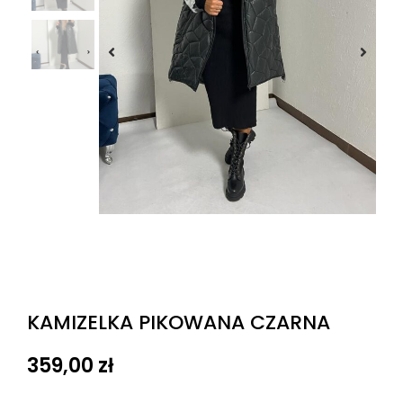
KAMIZELKA PIKOWANA CZARNA
359,00
zł