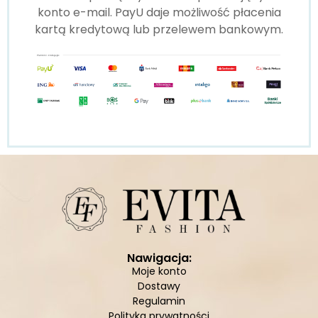
konto e-mail. PayU daje możliwość płacenia
kartą kredytową lub przelewem bankowym.
Nawigacja:
Moje konto
Dostawy
Regulamin
Polityka prywatności