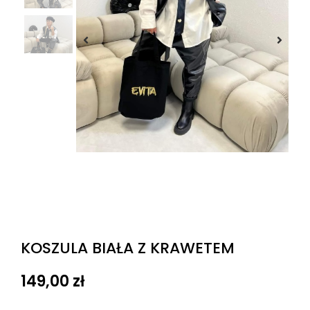
KOSZULA BIAŁA Z KRAWETEM
149,00
zł