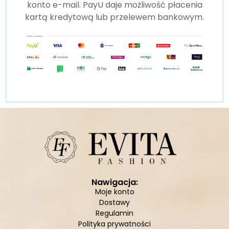
konto e-mail. PayU daje możliwość płacenia
kartą kredytową lub przelewem bankowym.
Nawigacja:
Moje konto
Dostawy
Regulamin
Polityka prywatności