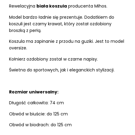
Rewelacyjna
biała koszula
producenta Mihos.
Model bardzo ładnie się prezentuje. Dodatkiem do
koszuli jest czarny krawat, który został ozdobiony
broszką z perłą.
Koszula ma zapinanie z przodu na guziki. Jest to model
oversize.
Kołnierz ozdobiony został w czarne napisy.
Świetna do sportowych, jak i eleganckich stylizacji.
Rozmiar uniwersalny:
Długość całkowita: 74 cm
Obwód w biuście: do 125 cm
Obwód w biodrach: do 125 cm