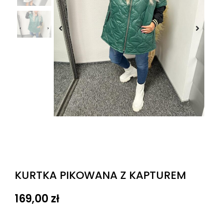
KURTKA PIKOWANA Z KAPTUREM
169,00
zł