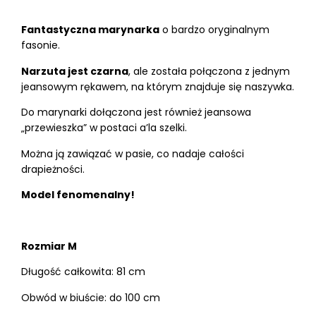
Fantastyczna marynarka
o bardzo oryginalnym
fasonie.
Narzuta jest czarna
, ale została połączona z jednym
jeansowym rękawem, na którym znajduje się naszywka.
Do marynarki dołączona jest również jeansowa
„przewieszka” w postaci a’la szelki.
Można ją zawiązać w pasie, co nadaje całości
drapieżności.
Model fenomenalny!
Rozmiar M
Długość całkowita: 81 cm
Obwód w biuście: do 100 cm