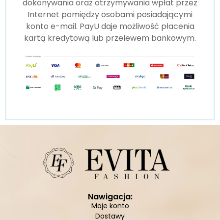
dokonywania oraz otrzymywania wpłat przez
Internet pomiędzy osobami posiadającymi
konto e-mail. PayU daje możliwość płacenia
kartą kredytową lub przelewem bankowym.
Nawigacja:
Moje konto
Dostawy