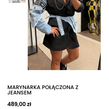
MARYNARKA POŁĄCZONA Z
JEANSEM
489,00
zł