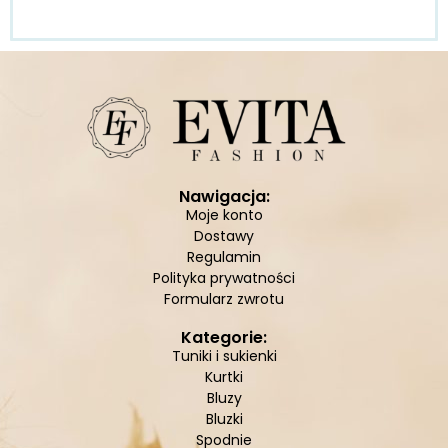
Nawigacja:
Moje konto
Dostawy
Regulamin
Polityka prywatności
Formularz zwrotu
Kategorie:
Tuniki i sukienki
Kurtki
Bluzy
Bluzki
Spodnie