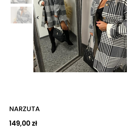
NARZUTA
149,00
zł