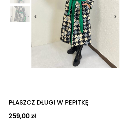
PŁASZCZ DŁUGI W PEPITKĘ
259,00
zł