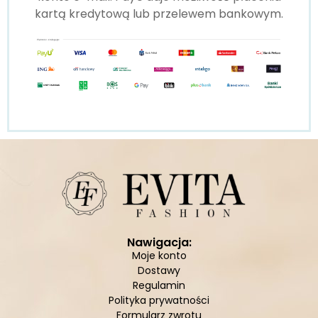
kartą kredytową lub przelewem bankowym.
Nawigacja:
Moje konto
Dostawy
Regulamin
Polityka prywatności
Formularz zwrotu