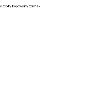
na złoty logowany zamek