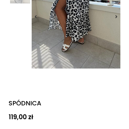
SPÓDNICA
119,00
zł