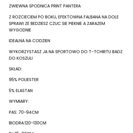
ZWIEWNA SPODNICA PRINT PANTERA
Z ROZCIECIEM PO BOKU, EFEKTOWNA FALBANA NA DOLE
SPRAWI ZE BEDZIESZ CZUC SIE PIEKNIE A ZARAZEM
WYGODNIE
IDEALNA NA CODZIEN
WYKORZYSTASZ JA NA SPORTOWO DO T-TCHIRTU BADZ
DO KOSZULI
SKŁAD:
95% POLIESTER
5% ELASTAN
WYMIARY:
PAS: 70-94CM
BIODRA:120-130CM