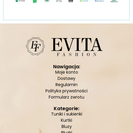
Nawigacja:
Moje konto
Dostawy
Regulamin
Polityka prywatności
Formularz zwrotu
Kategorie:
Tuniki i sukienki
Kurtki
Bluzy
Bluzki