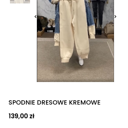
SPODNIE DRESOWE KREMOWE
139,00
zł