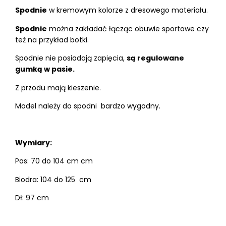
Spodnie
w kremowym kolorze z dresowego materiału.
Spodnie
można zakładać łącząc obuwie sportowe czy
też na przykład botki.
Spodnie nie posiadają zapięcia,
są regulowane
gumką w pasie.
Z przodu mają kieszenie.
Model należy do spodni bardzo wygodny.
Wymiary:
Pas: 70 do 104 cm cm
Biodra: 104 do 125 cm
Dł: 97 cm