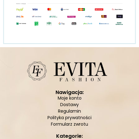
Nawigacja:
Moje konto
Dostawy
Regulamin
Polityka prywatności
Formularz zwrotu
Kategorie: