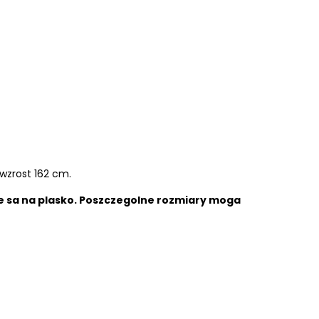
wzrost 162 cm.
 sa na plasko. Poszczegolne rozmiary moga