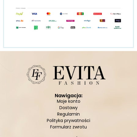
Nawigacja:
Moje konto
Dostawy
Regulamin
Polityka prywatności
Formularz zwrotu