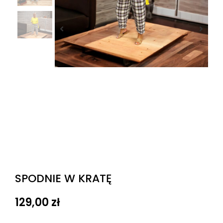
SPODNIE W KRATĘ
129,00
zł