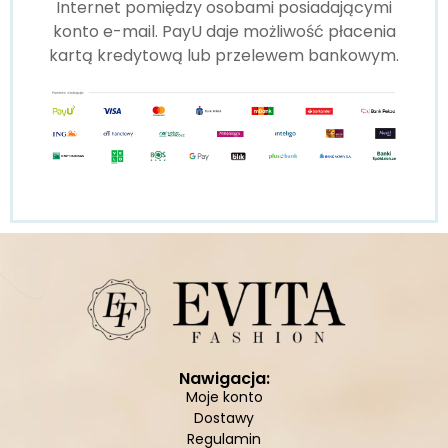
Internet pomiędzy osobami posiadającymi
konto e-mail. PayU daje możliwość płacenia
kartą kredytową lub przelewem bankowym.
Nawigacja:
Moje konto
Dostawy
Regulamin