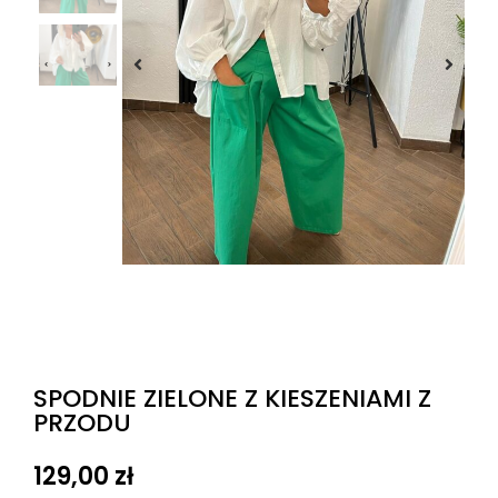
SPODNIE ZIELONE Z KIESZENIAMI Z
PRZODU
129,00
zł