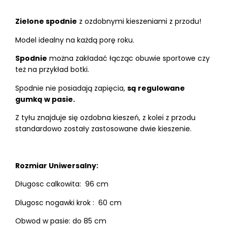
Zielone spodnie
z ozdobnymi kieszeniami z przodu!
Model idealny na każdą porę roku.
Spodnie
można zakładać łącząc obuwie sportowe czy
też na przykład botki.
Spodnie nie posiadają zapięcia,
są regulowane
gumką w pasie.
Z tyłu znajduje się ozdobna kieszeń, z kolei z przodu
standardowo zostały zastosowane dwie kieszenie.
Rozmiar Uniwersalny:
Długosc calkowita: 96 cm
Dlugosc nogawki krok : 60 cm
Obwod w pasie: do 85 cm