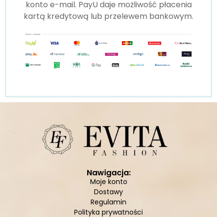
konto e-mail. PayU daje możliwość płacenia
kartą kredytową lub przelewem bankowym.
Nawigacja:
Moje konto
Dostawy
Regulamin
Polityka prywatności