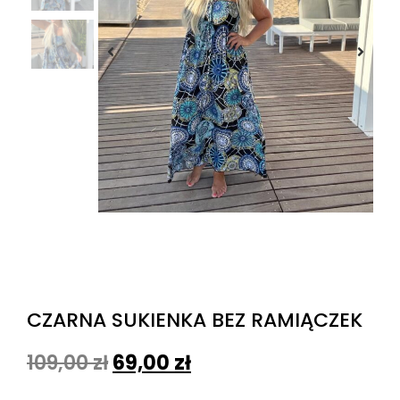
CZARNA SUKIENKA BEZ RAMIĄCZEK
109,00
zł
69,00
zł