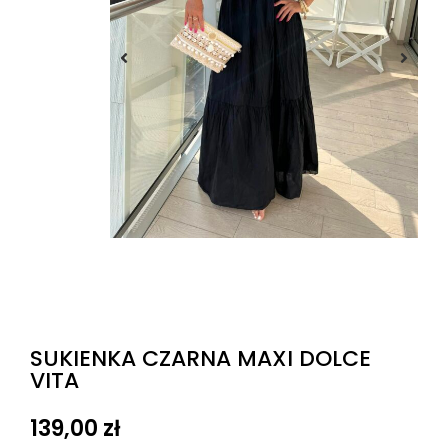
SUKIENKA CZARNA MAXI DOLCE
VITA
139,00
zł