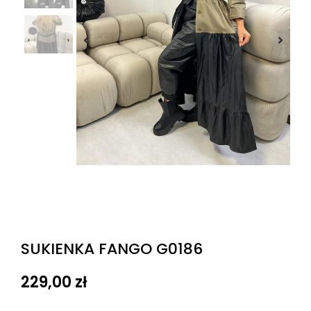
SUKIENKA FANGO G0186
229,00
zł