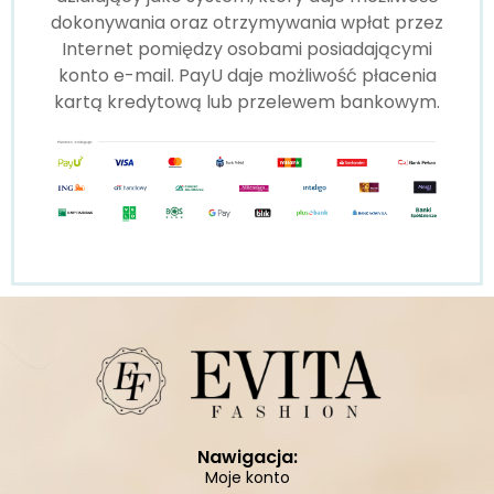
dokonywania oraz otrzymywania wpłat przez
Internet pomiędzy osobami posiadającymi
konto e-mail. PayU daje możliwość płacenia
kartą kredytową lub przelewem bankowym.
Nawigacja:
Moje konto