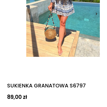
SUKIENKA GRANATOWA S6797
89,00
zł