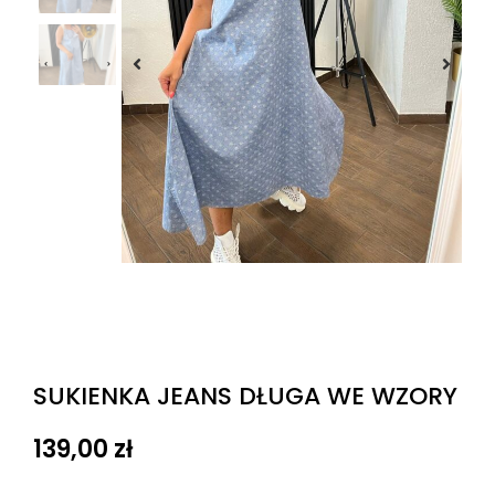
SUKIENKA JEANS DŁUGA WE WZORY
139,00
zł