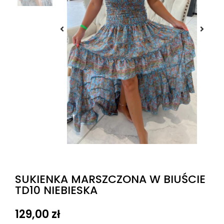
SUKIENKA MARSZCZONA W BIUŚCIE
TD10 NIEBIESKA
129,00
zł