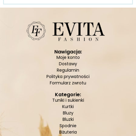
Nawigacja:
Moje konto
Dostawy
Regulamin
Polityka prywatności
Formularz zwrotu
Kategorie:
Tuniki i sukienki
Kurtki
Bluzy
Bluzki
Spodnie
Biżuteria