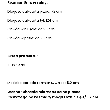
Rozmiar Uniwersalny:
Długość całkowita przód: 72 cm
Długość całkowita tył: 124 cm
Obwód w biuście: do 95 cm
Obwód w pasie: do 95 cm
Skład produktu:
100% Seda.
Modelka posiada rozmiar S, wzrost 162 cm.
Wazne! Ubrania mierzone sa na plasko.
Poszczegolne rozmiary moga roznic się +/- 2 cm.