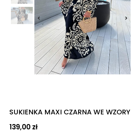
SUKIENKA MAXI CZARNA WE WZORY
139,00
zł