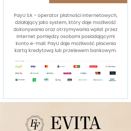
PayU SA – operator płatności internetowych,
działający jako system, który daje możliwość
dokonywania oraz otrzymywania wpłat przez
Internet pomiędzy osobami posiadającymi
konto e-mail. PayU daje możliwość płacenia
kartą kredytową lub przelewem bankowym.