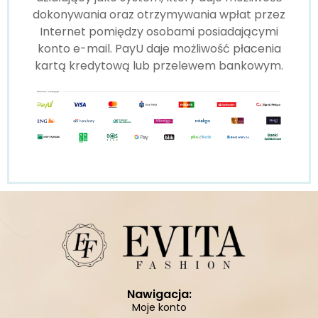
dokonywania oraz otrzymywania wpłat przez
Internet pomiędzy osobami posiadającymi
konto e-mail. PayU daje możliwość płacenia
kartą kredytową lub przelewem bankowym.
Nawigacja:
Moje konto