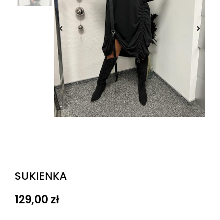
SUKIENKA
129,00
zł