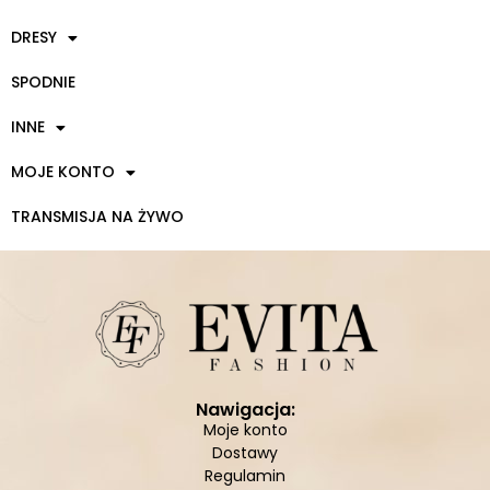
DRESY
SPODNIE
INNE
MOJE KONTO
TRANSMISJA NA ŻYWO
Nawigacja:
Moje konto
Dostawy
Regulamin