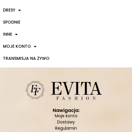
DRESY
SPODNIE
INNE
MOJE KONTO
TRANSMISJA NA ŻYWO
Nawigacja:
Moje konto
Dostawy
Regulamin