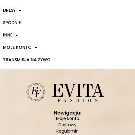
DRESY
SPODNIE
INNE
MOJE KONTO
TRANSMISJA NA ŻYWO
Nawigacja:
Moje konto
Dostawy
Regulamin