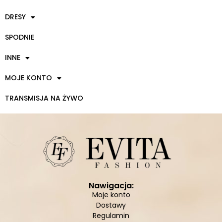
DRESY
SPODNIE
INNE
MOJE KONTO
TRANSMISJA NA ŻYWO
Nawigacja:
Moje konto
Dostawy
Regulamin