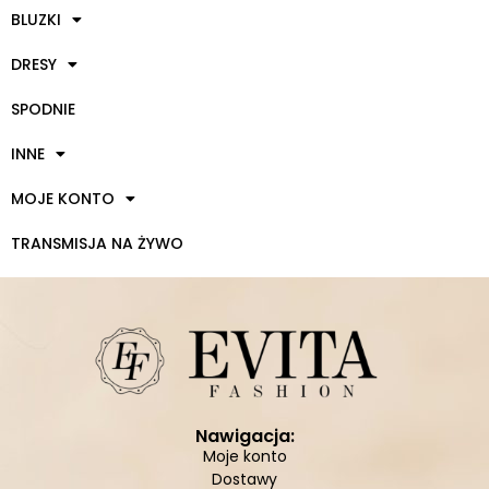
BLUZKI
DRESY
SPODNIE
INNE
MOJE KONTO
TRANSMISJA NA ŻYWO
Nawigacja:
Moje konto
Dostawy