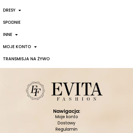
DRESY
SPODNIE
INNE
MOJE KONTO
TRANSMISJA NA ŻYWO
Nawigacja:
Moje konto
Dostawy
Regulamin