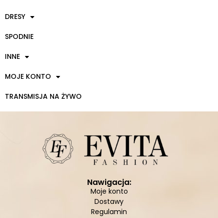
DRESY
SPODNIE
INNE
MOJE KONTO
TRANSMISJA NA ŻYWO
Nawigacja:
Moje konto
Dostawy
Regulamin