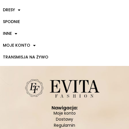
DRESY
SPODNIE
INNE
MOJE KONTO
TRANSMISJA NA ŻYWO
Nawigacja:
Moje konto
Dostawy
Regulamin