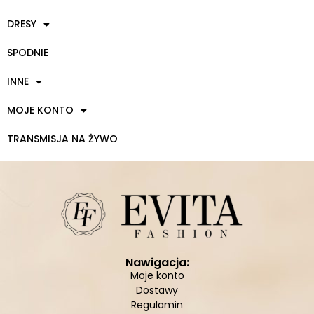
DRESY
SPODNIE
INNE
MOJE KONTO
TRANSMISJA NA ŻYWO
Nawigacja:
Moje konto
Dostawy
Regulamin