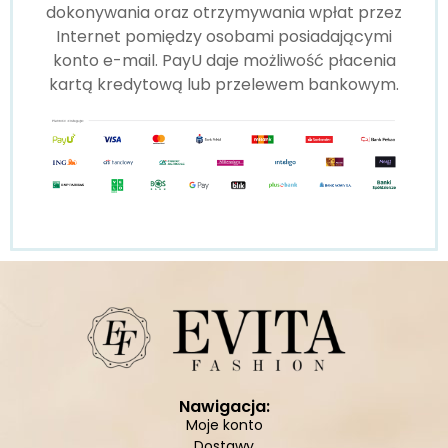
dokonywania oraz otrzymywania wpłat przez
Internet pomiędzy osobami posiadającymi
konto e-mail. PayU daje możliwość płacenia
kartą kredytową lub przelewem bankowym.
Nawigacja:
Moje konto
Dostawy