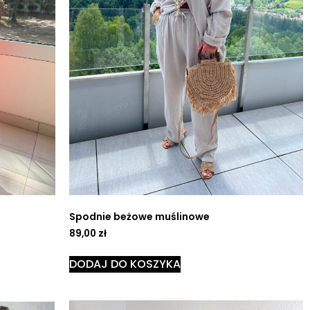
Spodnie beżowe muślinowe
89,00
zł
DODAJ DO KOSZYKA