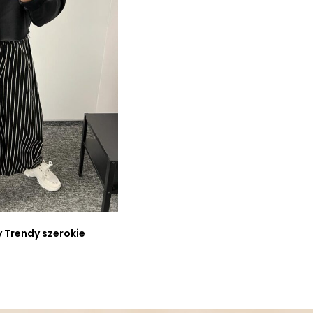
 Trendy szerokie