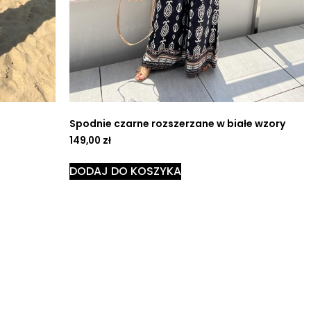
Spodnie czarne rozszerzane w białe wzory
149,00
zł
DODAJ DO KOSZYKA